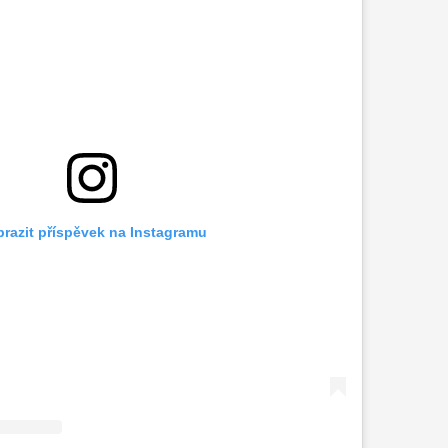
razit příspěvek na Instagramu