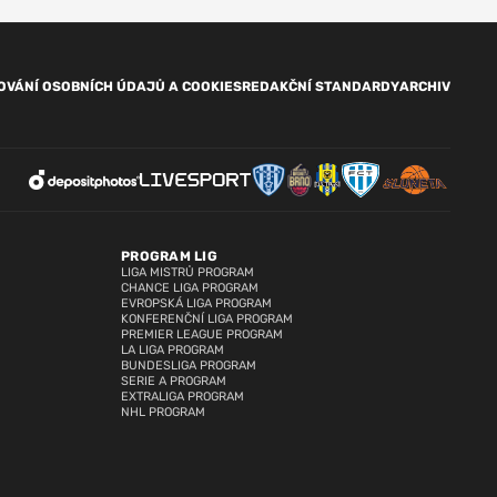
OVÁNÍ OSOBNÍCH ÚDAJŮ A COOKIES
REDAKČNÍ STANDARDY
ARCHIV
PROGRAM LIG
LIGA MISTRŮ PROGRAM
CHANCE LIGA PROGRAM
EVROPSKÁ LIGA PROGRAM
KONFERENČNÍ LIGA PROGRAM
PREMIER LEAGUE PROGRAM
LA LIGA PROGRAM
BUNDESLIGA PROGRAM
SERIE A PROGRAM
EXTRALIGA PROGRAM
NHL PROGRAM