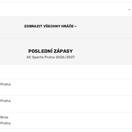
-
ZOBRAZIT VŠECHNY HRÁČE
POSLEDNÍ ZÁPASY
AC Sparta Praha 2026/2027
 Praha
 Praha
 Brno
 Praha