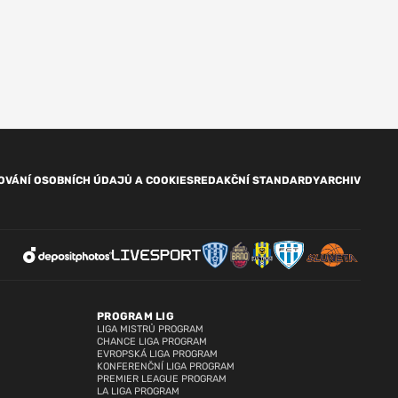
OVÁNÍ OSOBNÍCH ÚDAJŮ A COOKIES
REDAKČNÍ STANDARDY
ARCHIV
PROGRAM LIG
LIGA MISTRŮ PROGRAM
CHANCE LIGA PROGRAM
EVROPSKÁ LIGA PROGRAM
KONFERENČNÍ LIGA PROGRAM
PREMIER LEAGUE PROGRAM
LA LIGA PROGRAM