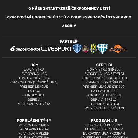
O NÁS
KONTAKTY
ŽEBŘÍČEK
PODMÍNKY UŽITÍ
ZPRACOVÁNÍ OSOBNÍCH ÚDAJŮ A COOKIES
REDAKČNÍ STANDARDY
ARCHIV
PARTNEŘI
LIGY
STŘELCI
LIGA MISTRŮ
LIGA MISTRŮ STŘELCI
EVROPSKÁ LIGA
EVROPSKÁ LIGA STŘELCI
KONFERENČNÍ LIGA
KONFERENČNÍ LIGA STŘELCI
CHANCE LIGA (1. ČESKÁ LIGA)
CHANCE LIGA STŘELCI
PREMIER LEAGUE
PREMIER LEAGUE STŘELCI
LA LIGA
LA LIGY STŘELCI
BUNDESLIGA
BUNDESLIGA STŘELCI
SERIE A
SERIA A STŘELCI
MISTROVSTVÍ SVĚTA
LEAGUE 1 STŘELCI
MS VE FOTBALE STŘELCI
POPULÁRNÍ TÝMY
PROGRAM LIG
AC SPARTA PRAHA
LIGA MISTRŮ PROGRAM
SK SLAVIA PRAHA
CHANCE LIGA PROGRAM
FC VIKTORIA PLZEŇ
EVROPSKÁ LIGA PROGRAM
FC BANÍK OSTRAVA
KONFERENČNÍ LIGA PROGRAM