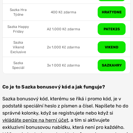
Sazka Hra
400 Kč zdarma
HRATYDNE
Týdne
Sazka Happy
Až 1.000 Kč zdarma
PATEK25
Friday
Sazka
Víkend
2x 1.000 Kč zdarma
VIKEND
Exclusive
Sazka
3x 1 000 Kč zdarma
SAZKAHRY
Speciál
Co je to Sazka bonusový kód a jak funguje?
Sazka bonusový kód, kterému se říká i promo kód, je v
podstatě speciální heslo z písmen a čísel. Napíšete ho do
správné kolonky, když se registrujete nebo když si
vkládáte peníze na herní účet
, a tím si aktivujete
exkluzivní bonusovou nabídku, která není pro každého.