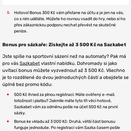
Hotovo! Bonus 300 Kč vám přistane na účtu a je jen na vás,
co s ním uděláte. Můžete ho rovnou vsadit do hry, nebo si ho
přes zákaznickou podporu nechat převést na skutečné
peníze.
Bonus pro sázkaře: Získejte až 3 500 Kč na Sazkabet
Jste spíše na sportovní sázení než na automaty? Pak má
pro vás
Sazkabet
vlastní nabídku. Dohromady si jako
uvítací bonus můžete vyzvednout až 3 500 Kč. Všechno
je to rozdělené do dvou jednoduchých částí a obejdete se
úplně bez promo kódu:
500 Kč ihned za plnou registraci: Máte ověřený e-mail,
totožnost i platbu? Jakmile máte tyto tři věci hotové,
Sazkabet vám za odměnu pošle na účet 500 Kč na první
sázky.
Bonus ke vkladu až 3 000 Kč: Druhá, větší část bonusu
funguje jednoduše. Po registraci vám Sazka časem pošle