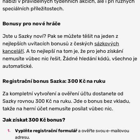
nabízí v pravidelných týdenních akcích, ale i při různých
speciálních příležitostech.
Bonusy pro nové hráče
Jste u Sazky noví? Pak se můžete těšit na jeden z
nejlepších uvítacích bonusů z českých
sázkových
kanceláří
. A to nejlepší na tom je, že pro jeho získání
nemusíte vůbec nic řešit. Žádné hledání kódů, všechno je
automatické.
Registrační bonus Sazka: 300 Kč na ruku
Za kompletní vytvoření a ověření účtu dostanete od
Sazky rovnou 300 Kč na ruku. Jde o bonus bez vkladu,
takže na herní účet nemusíte posílat vůbec nic.
Jak získat 300 Kč bonus?
Vyplňte registrační formulář
a ověřte svou e-mailovou
adresu.