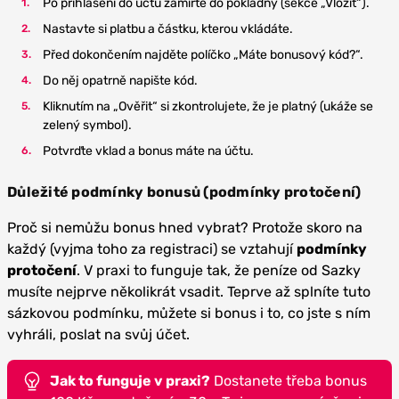
Po přihlášení do účtu zamiřte do pokladny (sekce „Vložit“).
Nastavte si platbu a částku, kterou vkládáte.
Před dokončením najděte políčko „Máte bonusový kód?“.
Do něj opatrně napište kód.
Kliknutím na „Ověřit“ si zkontrolujete, že je platný (ukáže se
zelený symbol).
Potvrďte vklad a bonus máte na účtu.
Důležité podmínky bonusů (podmínky protočení)
Proč si nemůžu bonus hned vybrat? Protože skoro na
každý (vyjma toho za registraci) se vztahují
podmínky
protočení
. V praxi to funguje tak, že peníze od Sazky
musíte nejprve několikrát vsadit. Teprve až splníte tuto
sázkovou podmínku, můžete si bonus i to, co jste s ním
vyhráli, poslat na svůj účet.
Jak to funguje v praxi?
Dostanete třeba bonus