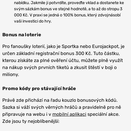
nabídku. Jakmile ji potvrdíte, proveďte vklad a dostanete ke
svým sázkám bonus ve stejné hodnotě, a to až do stropu 3
000 Kč. V praxi se jedná o 100% bonus, který zdvojnásobí
vaši investici do hry.
Bonus na loterie
Pro fanoušky loterií, jako je Sportka nebo Eurojackpot, je
určen základní registrační bonus 300 Kč. Tuto částku,
kterou získáte za plné ověření účtu, můžete plně využít
na nákup svých prvních tiketů a zkusit štěstí v boji o
miliony.
Promo kódy pro stávající hráče
Právě zde přichází na řadu kouzlo bonusových kódů.
Sazka si váží svých věrných hráčů a pravidelně pro ně
připravuje na webu i v
mobilní aplikaci
speciální akce.
Zde jsou ty nejoblíbenější: