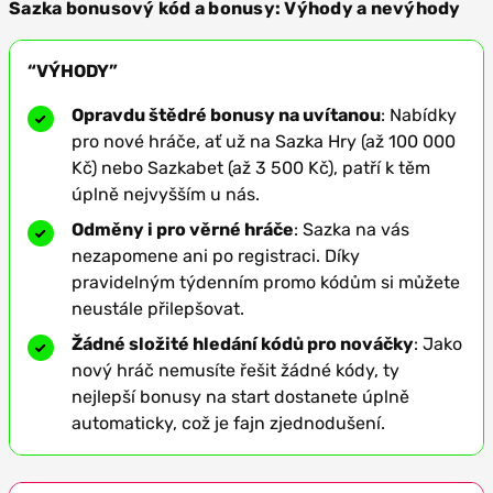
Sazka bonusový kód a bonusy: Výhody a nevýhody
“VÝHODY”
Opravdu štědré bonusy na uvítanou
: Nabídky
pro nové hráče, ať už na Sazka Hry (až 100 000
Kč) nebo Sazkabet (až 3 500 Kč), patří k těm
úplně nejvyšším u nás.
Odměny i pro věrné hráče
: Sazka na vás
nezapomene ani po registraci. Díky
pravidelným týdenním promo kódům si můžete
neustále přilepšovat.
Žádné složité hledání kódů pro nováčky
: Jako
nový hráč nemusíte řešit žádné kódy, ty
nejlepší bonusy na start dostanete úplně
automaticky, což je fajn zjednodušení.