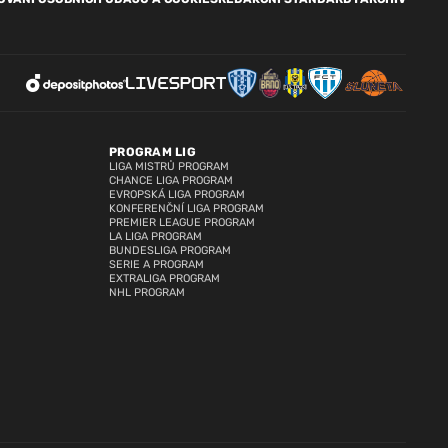
PROGRAM LIG
LIGA MISTRŮ PROGRAM
CHANCE LIGA PROGRAM
EVROPSKÁ LIGA PROGRAM
KONFERENČNÍ LIGA PROGRAM
PREMIER LEAGUE PROGRAM
LA LIGA PROGRAM
BUNDESLIGA PROGRAM
SERIE A PROGRAM
EXTRALIGA PROGRAM
NHL PROGRAM