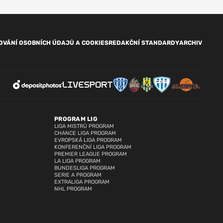
OVÁNÍ OSOBNÍCH ÚDAJŮ A COOKIES
REDAKČNÍ STANDARDY
ARCHIV
PROGRAM LIG
LIGA MISTRŮ PROGRAM
CHANCE LIGA PROGRAM
EVROPSKÁ LIGA PROGRAM
KONFERENČNÍ LIGA PROGRAM
PREMIER LEAGUE PROGRAM
LA LIGA PROGRAM
BUNDESLIGA PROGRAM
SERIE A PROGRAM
EXTRALIGA PROGRAM
NHL PROGRAM