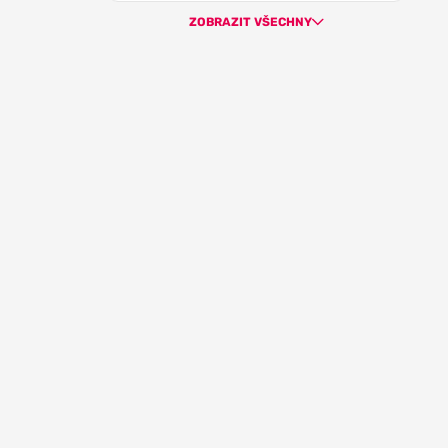
ZOBRAZIT VŠECHNY