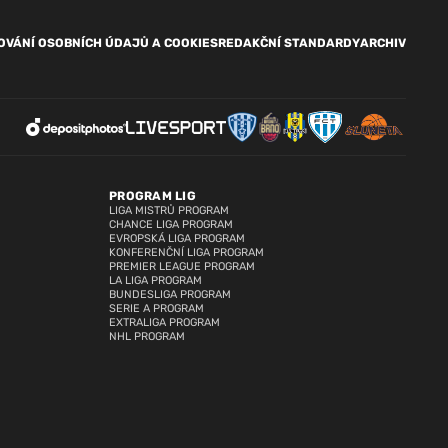
OVÁNÍ OSOBNÍCH ÚDAJŮ A COOKIES
REDAKČNÍ STANDARDY
ARCHIV
PROGRAM LIG
LIGA MISTRŮ PROGRAM
CHANCE LIGA PROGRAM
EVROPSKÁ LIGA PROGRAM
KONFERENČNÍ LIGA PROGRAM
PREMIER LEAGUE PROGRAM
LA LIGA PROGRAM
BUNDESLIGA PROGRAM
SERIE A PROGRAM
EXTRALIGA PROGRAM
NHL PROGRAM