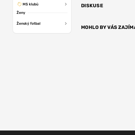
MS klubů
DISKUSE
Ženy
Ženský fotbal
MOHLO BY VÁS ZAJÍM