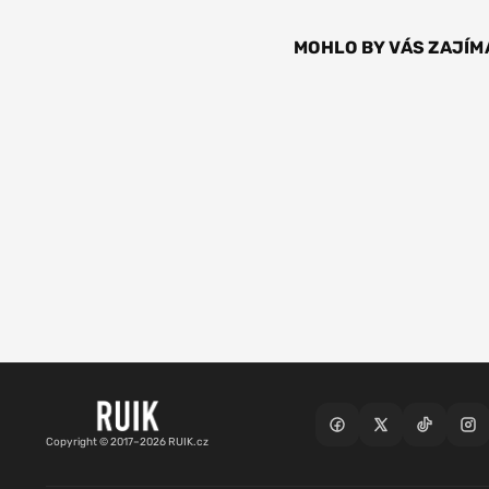
MOHLO BY VÁS ZAJÍM
Copyright © 2017–2026 RUIK.cz