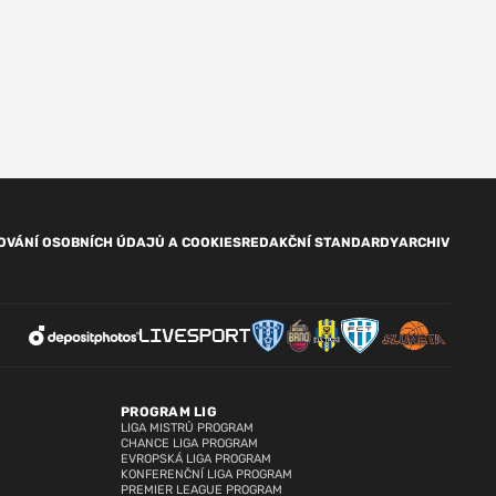
OVÁNÍ OSOBNÍCH ÚDAJŮ A COOKIES
REDAKČNÍ STANDARDY
ARCHIV
PROGRAM LIG
LIGA MISTRŮ PROGRAM
CHANCE LIGA PROGRAM
EVROPSKÁ LIGA PROGRAM
KONFERENČNÍ LIGA PROGRAM
PREMIER LEAGUE PROGRAM