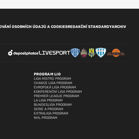
OVÁNÍ OSOBNÍCH ÚDAJŮ A COOKIES
REDAKČNÍ STANDARDY
ARCHIV
PROGRAM LIG
LIGA MISTRŮ PROGRAM
CHANCE LIGA PROGRAM
EVROPSKÁ LIGA PROGRAM
KONFERENČNÍ LIGA PROGRAM
PREMIER LEAGUE PROGRAM
LA LIGA PROGRAM
BUNDESLIGA PROGRAM
SERIE A PROGRAM
EXTRALIGA PROGRAM
NHL PROGRAM