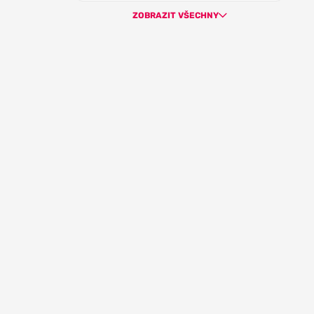
ZOBRAZIT VŠECHNY