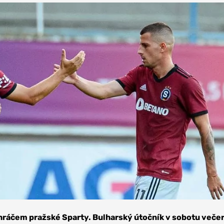
 hráčem pražské Sparty. Bulharský útočník v sobotu veče