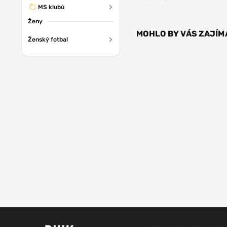
MS klubů
Ženy
MOHLO BY VÁS ZAJÍM
Ženský fotbal