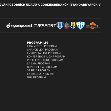
OVÁNÍ OSOBNÍCH ÚDAJŮ A COOKIES
REDAKČNÍ STANDARDY
ARCHIV
PROGRAM LIG
LIGA MISTRŮ PROGRAM
CHANCE LIGA PROGRAM
EVROPSKÁ LIGA PROGRAM
KONFERENČNÍ LIGA PROGRAM
PREMIER LEAGUE PROGRAM
LA LIGA PROGRAM
BUNDESLIGA PROGRAM
SERIE A PROGRAM
EXTRALIGA PROGRAM
NHL PROGRAM