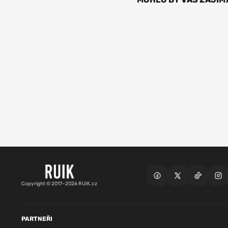
Copyright © 2017–2026 RUIK.cz
PARTNEŘI