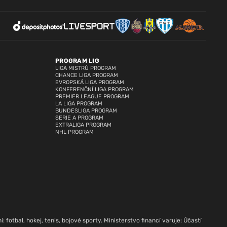
PROGRAM LIG
LIGA MISTRŮ PROGRAM
CHANCE LIGA PROGRAM
EVROPSKÁ LIGA PROGRAM
KONFERENČNÍ LIGA PROGRAM
PREMIER LEAGUE PROGRAM
LA LIGA PROGRAM
BUNDESLIGA PROGRAM
SERIE A PROGRAM
EXTRALIGA PROGRAM
NHL PROGRAM
: fotbal, hokej, tenis, bojové sporty. Ministerstvo financí varuje: Účastí