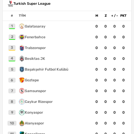
Turkish Super League
#
TÝM
M
Z
+ / -
PKT
1
Galatasaray
0
0
0
0
2
Fenerbahce
0
0
0
0
3
Trabzonspor
0
0
0
0
4
Besiktas JK
0
0
0
0
5
Başakşehir Futbol Kulübü
0
0
0
0
6
Goztepe
0
0
0
0
7
Samsunspor
0
0
0
0
8
Caykur Rizespor
0
0
0
0
9
Konyaspor
0
0
0
0
10
Alanyaspor
0
0
0
0