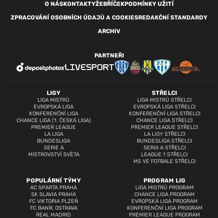
O NÁS
KONTAKTY
ŽEBŘÍČEK
PODMÍNKY UŽITÍ
ZPRACOVÁNÍ OSOBNÍCH ÚDAJŮ A COOKIES
REDAKČNÍ STANDARDY
ARCHIV
PARTNEŘI
LIGY
STŘELCI
LIGA MISTRŮ
LIGA MISTRŮ STŘELCI
EVROPSKÁ LIGA
EVROPSKÁ LIGA STŘELCI
KONFERENČNÍ LIGA
KONFERENČNÍ LIGA STŘELCI
CHANCE LIGA (1. ČESKÁ LIGA)
CHANCE LIGA STŘELCI
PREMIER LEAGUE
PREMIER LEAGUE STŘELCI
LA LIGA
LA LIGY STŘELCI
BUNDESLIGA
BUNDESLIGA STŘELCI
SERIE A
SERIA A STŘELCI
MISTROVSTVÍ SVĚTA
LEAGUE 1 STŘELCI
MS VE FOTBALE STŘELCI
POPULÁRNÍ TÝMY
PROGRAM LIG
AC SPARTA PRAHA
LIGA MISTRŮ PROGRAM
SK SLAVIA PRAHA
CHANCE LIGA PROGRAM
FC VIKTORIA PLZEŇ
EVROPSKÁ LIGA PROGRAM
FC BANÍK OSTRAVA
KONFERENČNÍ LIGA PROGRAM
REAL MADRID
PREMIER LEAGUE PROGRAM