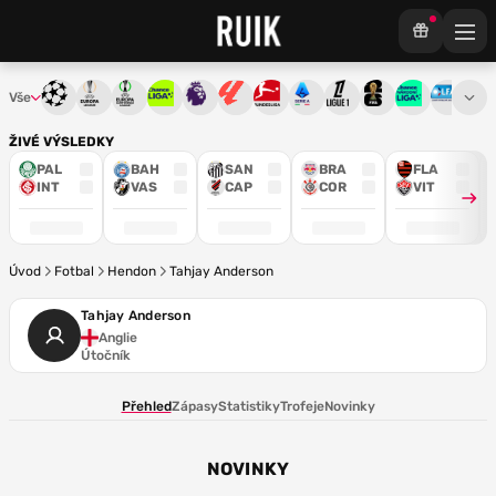
Vše
Liga mistrů
Evropská liga
Konferenční liga
Chance liga
Premier League
La Liga
Bundesliga
Serie A
Ligue 1
Mistrovství světa
Chance Národ
3. ČFL
M
ŽIVÉ VÝSLEDKY
PAL
BAH
SAN
BRA
FLA
INT
VAS
CAP
COR
VIT
Úvod
Fotbal
Hendon
Tahjay Anderson
Tahjay Anderson
Anglie
Útočník
Přehled
Zápasy
Statistiky
Trofeje
Novinky
NOVINKY