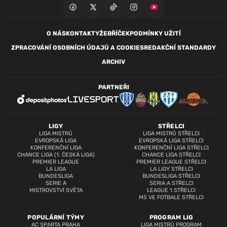
O NÁS
KONTAKTY
ŽEBŘÍČEK
PODMÍNKY UŽITÍ
ZPRACOVÁNÍ OSOBNÍCH ÚDAJŮ A COOKIES
REDAKČNÍ STANDARDY
ARCHIV
PARTNEŘI
LIGY
STŘELCI
LIGA MISTRŮ
LIGA MISTRŮ STŘELCI
EVROPSKÁ LIGA
EVROPSKÁ LIGA STŘELCI
KONFERENČNÍ LIGA
KONFERENČNÍ LIGA STŘELCI
CHANCE LIGA (1. ČESKÁ LIGA)
CHANCE LIGA STŘELCI
PREMIER LEAGUE
PREMIER LEAGUE STŘELCI
LA LIGA
LA LIGY STŘELCI
BUNDESLIGA
BUNDESLIGA STŘELCI
SERIE A
SERIA A STŘELCI
MISTROVSTVÍ SVĚTA
LEAGUE 1 STŘELCI
MS VE FOTBALE STŘELCI
POPULÁRNÍ TÝMY
PROGRAM LIG
AC SPARTA PRAHA
LIGA MISTRŮ PROGRAM