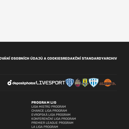
OVÁNÍ OSOBNÍCH ÚDAJŮ A COOKIES
REDAKČNÍ STANDARDY
ARCHIV
PROGRAM LIG
LIGA MISTRŮ PROGRAM
CHANCE LIGA PROGRAM
EVROPSKÁ LIGA PROGRAM
KONFERENČNÍ LIGA PROGRAM
PREMIER LEAGUE PROGRAM
LA LIGA PROGRAM