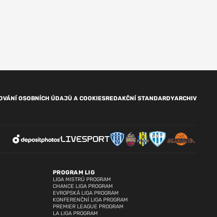
OVÁNÍ OSOBNÍCH ÚDAJŮ A COOKIES
REDAKČNÍ STANDARDY
ARCHIV
PROGRAM LIG
LIGA MISTRŮ PROGRAM
CHANCE LIGA PROGRAM
EVROPSKÁ LIGA PROGRAM
KONFERENČNÍ LIGA PROGRAM
PREMIER LEAGUE PROGRAM
LA LIGA PROGRAM