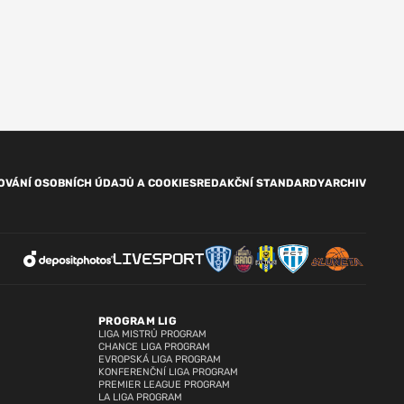
OVÁNÍ OSOBNÍCH ÚDAJŮ A COOKIES
REDAKČNÍ STANDARDY
ARCHIV
PROGRAM LIG
LIGA MISTRŮ PROGRAM
CHANCE LIGA PROGRAM
EVROPSKÁ LIGA PROGRAM
KONFERENČNÍ LIGA PROGRAM
PREMIER LEAGUE PROGRAM
LA LIGA PROGRAM