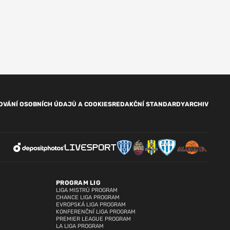
OVÁNÍ OSOBNÍCH ÚDAJŮ A COOKIES
REDAKČNÍ STANDARDY
ARCHIV
PROGRAM LIG
LIGA MISTRŮ PROGRAM
CHANCE LIGA PROGRAM
EVROPSKÁ LIGA PROGRAM
KONFERENČNÍ LIGA PROGRAM
PREMIER LEAGUE PROGRAM
LA LIGA PROGRAM