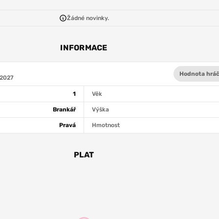
Žádné novinky.
INFORMACE
Hodnota hráč
 2027
1
Věk
Brankář
Výška
Pravá
Hmotnost
PLAT