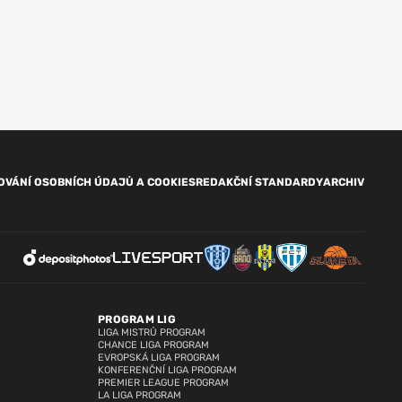
OVÁNÍ OSOBNÍCH ÚDAJŮ A COOKIES
REDAKČNÍ STANDARDY
ARCHIV
PROGRAM LIG
LIGA MISTRŮ PROGRAM
CHANCE LIGA PROGRAM
EVROPSKÁ LIGA PROGRAM
KONFERENČNÍ LIGA PROGRAM
PREMIER LEAGUE PROGRAM
LA LIGA PROGRAM