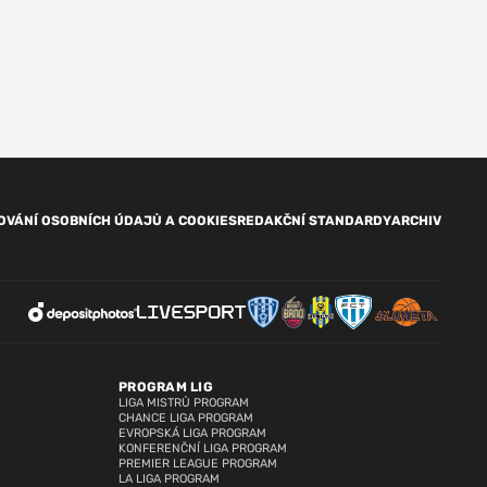
OVÁNÍ OSOBNÍCH ÚDAJŮ A COOKIES
REDAKČNÍ STANDARDY
ARCHIV
PROGRAM LIG
LIGA MISTRŮ PROGRAM
CHANCE LIGA PROGRAM
EVROPSKÁ LIGA PROGRAM
KONFERENČNÍ LIGA PROGRAM
PREMIER LEAGUE PROGRAM
LA LIGA PROGRAM