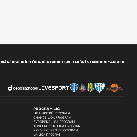
OVÁNÍ OSOBNÍCH ÚDAJŮ A COOKIES
REDAKČNÍ STANDARDY
ARCHIV
PROGRAM LIG
LIGA MISTRŮ PROGRAM
CHANCE LIGA PROGRAM
EVROPSKÁ LIGA PROGRAM
KONFERENČNÍ LIGA PROGRAM
PREMIER LEAGUE PROGRAM
LA LIGA PROGRAM