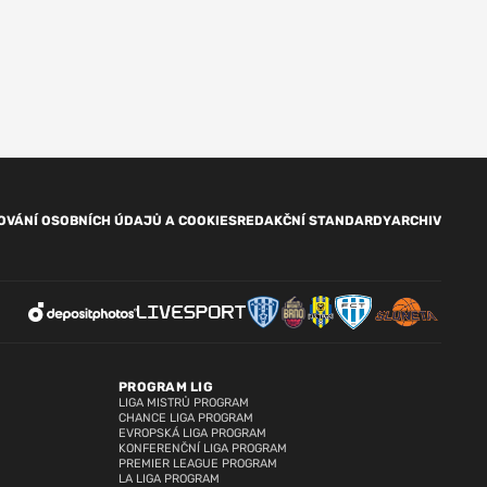
OVÁNÍ OSOBNÍCH ÚDAJŮ A COOKIES
REDAKČNÍ STANDARDY
ARCHIV
PROGRAM LIG
LIGA MISTRŮ PROGRAM
CHANCE LIGA PROGRAM
EVROPSKÁ LIGA PROGRAM
KONFERENČNÍ LIGA PROGRAM
PREMIER LEAGUE PROGRAM
LA LIGA PROGRAM