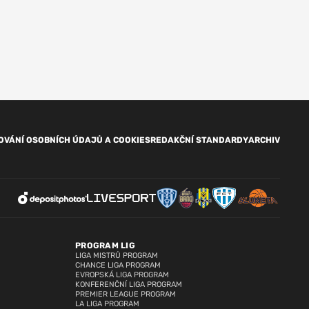
OVÁNÍ OSOBNÍCH ÚDAJŮ A COOKIES
REDAKČNÍ STANDARDY
ARCHIV
PROGRAM LIG
LIGA MISTRŮ PROGRAM
CHANCE LIGA PROGRAM
EVROPSKÁ LIGA PROGRAM
KONFERENČNÍ LIGA PROGRAM
PREMIER LEAGUE PROGRAM
LA LIGA PROGRAM