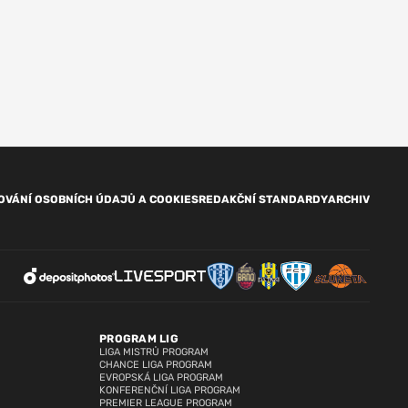
OVÁNÍ OSOBNÍCH ÚDAJŮ A COOKIES
REDAKČNÍ STANDARDY
ARCHIV
PROGRAM LIG
LIGA MISTRŮ PROGRAM
CHANCE LIGA PROGRAM
EVROPSKÁ LIGA PROGRAM
KONFERENČNÍ LIGA PROGRAM
PREMIER LEAGUE PROGRAM