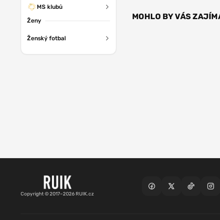
MS klubů
MOHLO BY VÁS ZAJÍM
Ženy
Ženský fotbal
Copyright © 2017–2026 RUIK.cz