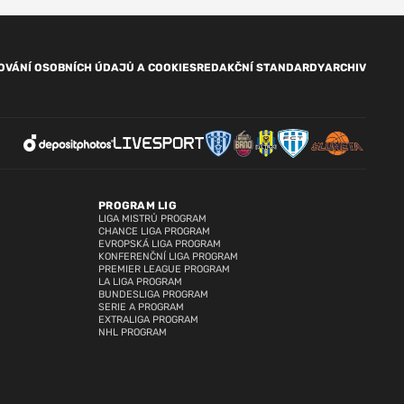
OVÁNÍ OSOBNÍCH ÚDAJŮ A COOKIES
REDAKČNÍ STANDARDY
ARCHIV
PROGRAM LIG
LIGA MISTRŮ PROGRAM
CHANCE LIGA PROGRAM
EVROPSKÁ LIGA PROGRAM
KONFERENČNÍ LIGA PROGRAM
PREMIER LEAGUE PROGRAM
LA LIGA PROGRAM
BUNDESLIGA PROGRAM
SERIE A PROGRAM
EXTRALIGA PROGRAM
NHL PROGRAM