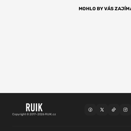
MOHLO BY VÁS ZAJÍM
Copyright © 2017–2026 RUIK.cz