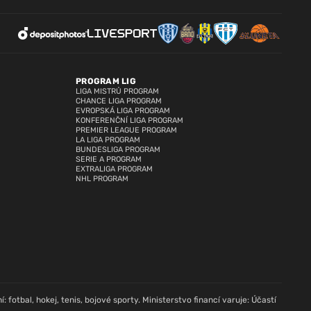
PROGRAM LIG
LIGA MISTRŮ PROGRAM
CHANCE LIGA PROGRAM
EVROPSKÁ LIGA PROGRAM
KONFERENČNÍ LIGA PROGRAM
PREMIER LEAGUE PROGRAM
LA LIGA PROGRAM
BUNDESLIGA PROGRAM
SERIE A PROGRAM
EXTRALIGA PROGRAM
NHL PROGRAM
: fotbal, hokej, tenis, bojové sporty. Ministerstvo financí varuje: Účastí