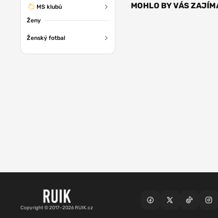
MOHLO BY VÁS ZAJÍM
MS klubů
Ženy
Ženský fotbal
Copyright © 2017–2026 RUIK.cz