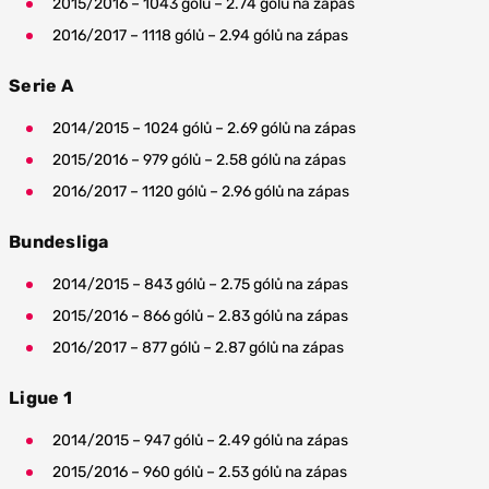
2015/2016 – 1043 gólů – 2.74 gólů na zápas
2016/2017 – 1118 gólů – 2.94 gólů na zápas
Serie A
2014/2015 – 1024 gólů – 2.69 gólů na zápas
2015/2016 – 979 gólů – 2.58 gólů na zápas
2016/2017 – 1120 gólů – 2.96 gólů na zápas
Bundesliga
2014/2015 – 843 gólů – 2.75 gólů na zápas
2015/2016 – 866 gólů – 2.83 gólů na zápas
2016/2017 – 877 gólů – 2.87 gólů na zápas
Ligue 1
2014/2015 – 947 gólů – 2.49 gólů na zápas
2015/2016 – 960 gólů – 2.53 gólů na zápas