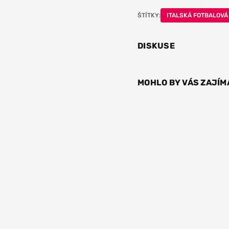
ŠTÍTKY:
ITALSKÁ FOTBALOVÁ
DISKUSE
MOHLO BY VÁS ZAJÍM