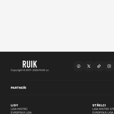
Copyright © 2017–2026 RUIK.cz
PARTNEŘI
LIGY
STŘELCI
LIGA MISTRŮ
LIGA MISTRŮ ST
EVROPSKÁ LIGA
EVROPSKÁ LIGA