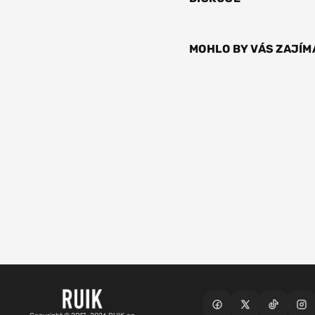
MOHLO BY VÁS ZAJÍM