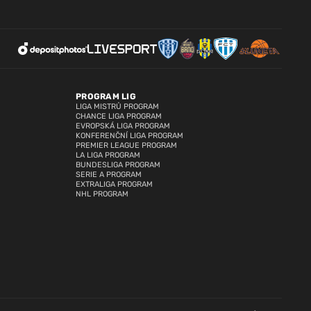
PROGRAM LIG
LIGA MISTRŮ PROGRAM
CHANCE LIGA PROGRAM
EVROPSKÁ LIGA PROGRAM
KONFERENČNÍ LIGA PROGRAM
PREMIER LEAGUE PROGRAM
LA LIGA PROGRAM
BUNDESLIGA PROGRAM
SERIE A PROGRAM
EXTRALIGA PROGRAM
NHL PROGRAM