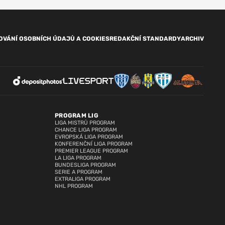
OVÁNÍ OSOBNÍCH ÚDAJŮ A COOKIES
REDAKČNÍ STANDARDY
ARCHIV
PROGRAM LIG
LIGA MISTRŮ PROGRAM
CHANCE LIGA PROGRAM
EVROPSKÁ LIGA PROGRAM
KONFERENČNÍ LIGA PROGRAM
PREMIER LEAGUE PROGRAM
LA LIGA PROGRAM
BUNDESLIGA PROGRAM
SERIE A PROGRAM
EXTRALIGA PROGRAM
NHL PROGRAM