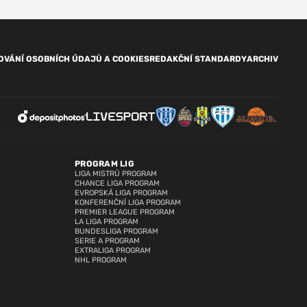
OVÁNÍ OSOBNÍCH ÚDAJŮ A COOKIES
REDAKČNÍ STANDARDY
ARCHIV
PROGRAM LIG
LIGA MISTRŮ PROGRAM
CHANCE LIGA PROGRAM
EVROPSKÁ LIGA PROGRAM
KONFERENČNÍ LIGA PROGRAM
PREMIER LEAGUE PROGRAM
LA LIGA PROGRAM
BUNDESLIGA PROGRAM
SERIE A PROGRAM
EXTRALIGA PROGRAM
NHL PROGRAM