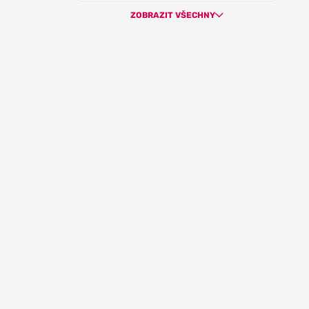
ZOBRAZIT VŠECHNY