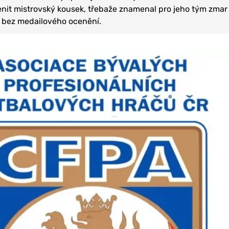
nit mistrovský kousek, třebaže znamenal pro jeho tým zmar
 bez medailového ocenění.