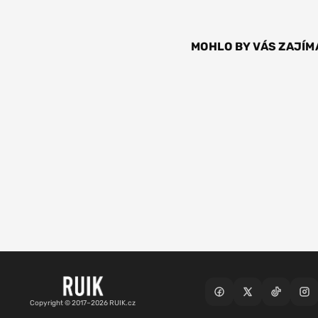
MOHLO BY VÁS ZAJÍM
Copyright © 2017–2026 RUIK.cz