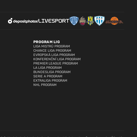
PROGRAM LIG
LIGA MISTRŮ PROGRAM
CHANCE LIGA PROGRAM
EVROPSKÁ LIGA PROGRAM
KONFERENČNÍ LIGA PROGRAM
PREMIER LEAGUE PROGRAM
LA LIGA PROGRAM
BUNDESLIGA PROGRAM
SERIE A PROGRAM
EXTRALIGA PROGRAM
NHL PROGRAM