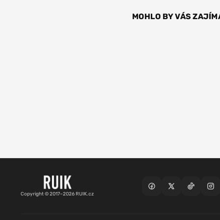
MOHLO BY VÁS ZAJÍM
Copyright © 2017–2026 RUIK.cz