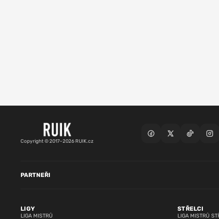
Copyright © 2017–2026 RUIK.cz
PARTNEŘI
LIGY
STŘELCI
LIGA MISTRŮ
LIGA MISTRŮ ST