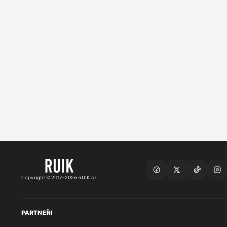
Copyright © 2017–2026 RUIK.cz
PARTNEŘI