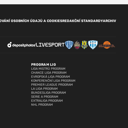
OVÁNÍ OSOBNÍCH ÚDAJŮ A COOKIES
REDAKČNÍ STANDARDY
ARCHIV
PROGRAM LIG
LIGA MISTRŮ PROGRAM
CHANCE LIGA PROGRAM
EVROPSKÁ LIGA PROGRAM
KONFERENČNÍ LIGA PROGRAM
PREMIER LEAGUE PROGRAM
LA LIGA PROGRAM
BUNDESLIGA PROGRAM
SERIE A PROGRAM
EXTRALIGA PROGRAM
NHL PROGRAM