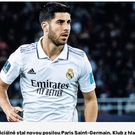
ficiálně stal novou posilou Paris Saint-Germain. Klub z hl