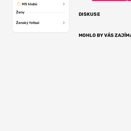
MS klubů
Ženy
DISKUSE
Ženský fotbal
MOHLO BY VÁS ZAJÍM