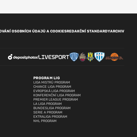
OVÁNÍ OSOBNÍCH ÚDAJŮ A COOKIES
REDAKČNÍ STANDARDY
ARCHIV
PROGRAM LIG
LIGA MISTRŮ PROGRAM
CHANCE LIGA PROGRAM
EVROPSKÁ LIGA PROGRAM
KONFERENČNÍ LIGA PROGRAM
PREMIER LEAGUE PROGRAM
LA LIGA PROGRAM
BUNDESLIGA PROGRAM
SERIE A PROGRAM
EXTRALIGA PROGRAM
NHL PROGRAM