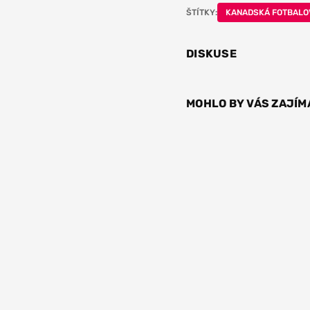
ŠTÍTKY:
KANADSKÁ FOTBALO
DISKUSE
MOHLO BY VÁS ZAJÍM