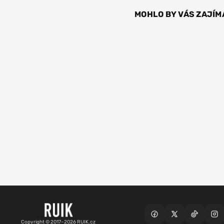
MOHLO BY VÁS ZAJÍM
Copyright © 2017–2026 RUIK.cz