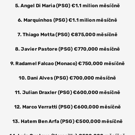
5. Angel Di Maria (PSG) €1.1 milion měsíčně
6. Marquinhos (PSG) €1.1 milion měsíčně
7. Thiago Motta (PSG) €875,000 měsíčně
8. Javier Pastore (PSG) €770,000 měsíčně
9. Radamel Falcao (Monaco) €750,000 měsíčně
10. Dani Alves (PSG) €700,000 měsíčně
11. Julian Draxler (PSG) €600,000 měsíčně
12. Marco Verratti (PSG) €600,000 měsíčně
13. Hatem Ben Arfa (PSG) €500,000 měsíčně