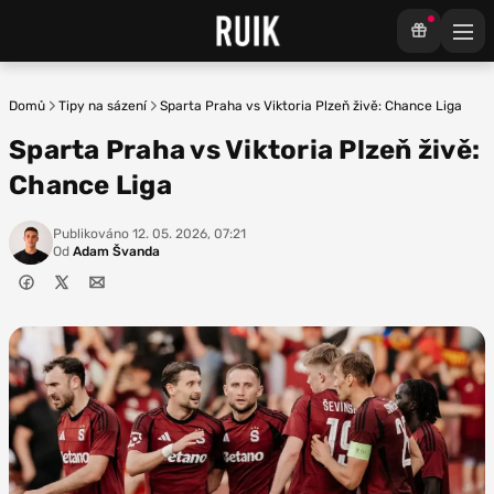
Domů
Tipy na sázení
Sparta Praha vs Viktoria Plzeň živě: Chance Liga
Sparta Praha vs Viktoria Plzeň živě:
Chance Liga
Publikováno
12. 05. 2026, 07:21
Od
Adam Švanda