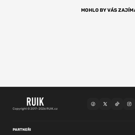
MOHLO BY VÁS ZAJÍM
Copyright © 2017–2026 RUIK.cz
PARTNEŘI