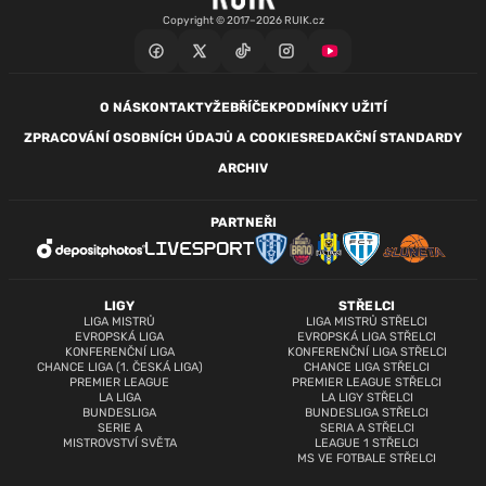
Copyright © 2017–2026 RUIK.cz
O NÁS
KONTAKTY
ŽEBŘÍČEK
PODMÍNKY UŽITÍ
ZPRACOVÁNÍ OSOBNÍCH ÚDAJŮ A COOKIES
REDAKČNÍ STANDARDY
ARCHIV
PARTNEŘI
LIGY
STŘELCI
LIGA MISTRŮ
LIGA MISTRŮ STŘELCI
EVROPSKÁ LIGA
EVROPSKÁ LIGA STŘELCI
KONFERENČNÍ LIGA
KONFERENČNÍ LIGA STŘELCI
CHANCE LIGA (1. ČESKÁ LIGA)
CHANCE LIGA STŘELCI
PREMIER LEAGUE
PREMIER LEAGUE STŘELCI
LA LIGA
LA LIGY STŘELCI
BUNDESLIGA
BUNDESLIGA STŘELCI
SERIE A
SERIA A STŘELCI
MISTROVSTVÍ SVĚTA
LEAGUE 1 STŘELCI
MS VE FOTBALE STŘELCI