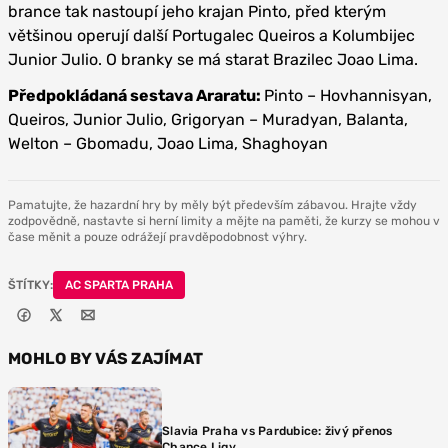
brance tak nastoupí jeho krajan Pinto, před kterým
většinou operují další Portugalec Queiros a Kolumbijec
Junior Julio. O branky se má starat Brazilec Joao Lima.
Předpokládaná sestava Araratu:
Pinto – Hovhannisyan,
Queiros, Junior Julio, Grigoryan – Muradyan, Balanta,
Welton – Gbomadu, Joao Lima, Shaghoyan
Pamatujte, že hazardní hry by měly být především zábavou. Hrajte vždy
zodpovědně, nastavte si herní limity a mějte na paměti, že kurzy se mohou v
čase měnit a pouze odrážejí pravděpodobnost výhry.
ŠTÍTKY:
AC SPARTA PRAHA
MOHLO BY VÁS ZAJÍMAT
Slavia Praha vs Pardubice: živý přenos
Chance Ligy