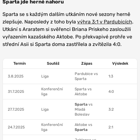
Sparta jde herně nahoru
Sparta se s každým dalším utkáním nové sezony herně
zlepšuje. Naposledy z toho byla
výhra 3:1 v Pardubicích
.
Utkání s Araratem si svěřenci Briana Priskeho zasloužili
vyřazením kazašského Aktobe. Po překvapivé prohře ve
střední Asii si Sparta doma zastřílela a zvítězila 4:0.
Termín
Soutěž
Zápas
Výsledek
Pardubice vs
3.8.2025
Liga
1:3
Sparta
Konferenční
Sparta vs
31.7.2025
4:0
liga
Aktobe
Sparta
vs
27.7.2025
Liga
Mladá
3:2
Boleslav
Konferenční
Aktobe vs
24.7.2025
2:1
liga
Sparta