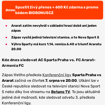
Spustit živý přenos + 600 Kč zdarma s promo
kódem BIGBONUSCZ
Ararat zatím nevyhrál v základní hrací době ani jeden
zápas
Zápas vysílá jediná televizní stanice, a to Nova Sport 5
Výhra Sparty má kurz 1.14, remíza 6.40 a triumf Araratu
20.00
Kde dnes sledovat AC Sparta Praha vs. FC Ararat-
Armenia FC
Zápas třetího předkola
Konferenční ligy
Sparta Praha vs
Ararat
začíná ve čtvrtek
7. srpna ve 20:00
. Utkání lze v
České republice sledovat na televizní stanici Nova Sport
5 nebo díky live streamu na
Betano TV
. To jsou aktuálně
jediné dvě možnosti, kde sledovat odvetu 3. předkola
Konferenční ligy.