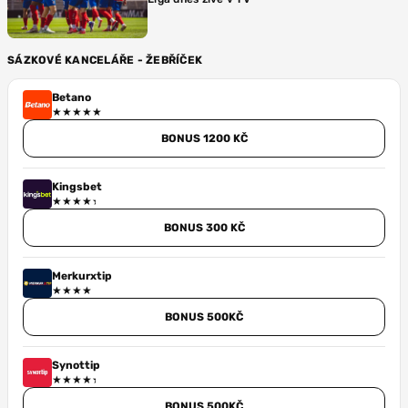
SÁZKOVÉ KANCELÁŘE - ŽEBŘÍČEK
Betano
BONUS 1200 KČ
Kingsbet
BONUS 300 KČ
Merkurxtip
BONUS 500KČ
Synottip
BONUS 500KČ