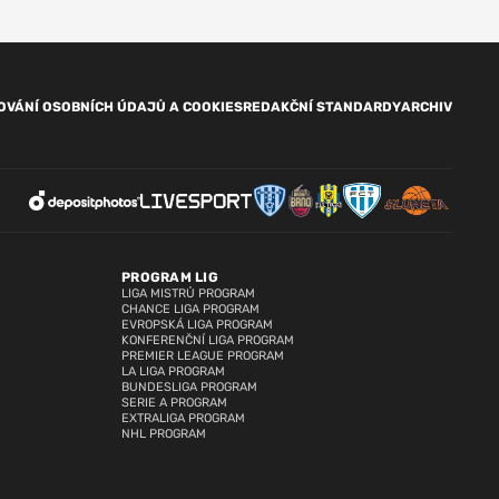
OVÁNÍ OSOBNÍCH ÚDAJŮ A COOKIES
REDAKČNÍ STANDARDY
ARCHIV
PROGRAM LIG
LIGA MISTRŮ PROGRAM
CHANCE LIGA PROGRAM
EVROPSKÁ LIGA PROGRAM
KONFERENČNÍ LIGA PROGRAM
PREMIER LEAGUE PROGRAM
LA LIGA PROGRAM
BUNDESLIGA PROGRAM
SERIE A PROGRAM
EXTRALIGA PROGRAM
NHL PROGRAM