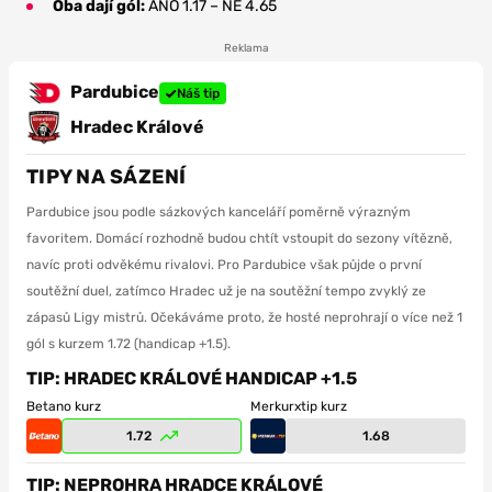
Oba dají gól:
ANO 1.17 – NE 4.65
Reklama
Pardubice
Náš tip
Hradec Králové
TIPY NA SÁZENÍ
Pardubice jsou podle sázkových kanceláří poměrně výrazným
favoritem. Domácí rozhodně budou chtít vstoupit do sezony vítězně,
navíc proti odvěkému rivalovi. Pro Pardubice však půjde o první
soutěžní duel, zatímco Hradec už je na soutěžní tempo zvyklý ze
zápasů Ligy mistrů. Očekáváme proto, že hosté neprohrají o více než 1
gól s kurzem 1.72 (handicap +1.5).
TIP: HRADEC KRÁLOVÉ HANDICAP +1.5
Betano kurz
Merkurxtip kurz
1.72
1.68
TIP: NEPROHRA HRADCE KRÁLOVÉ