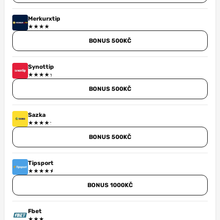
Merkurxtip
BONUS 500KČ
Synottip
BONUS 500KČ
Sazka
BONUS 500KČ
Tipsport
BONUS 1000KČ
Fbet