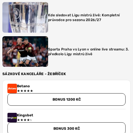
Kde sledovat Ligu mistrů živě: Kompletní
průvodce pro sezonu 2026/27
Sparta Praha vs Lyon v online live streamu: 3.
předkolo Ligy mistrů živě
SÁZKOVÉ KANCELÁŘE - ŽEBŘÍČEK
Betano
BONUS 1200 KČ
Kingsbet
BONUS 300 KČ