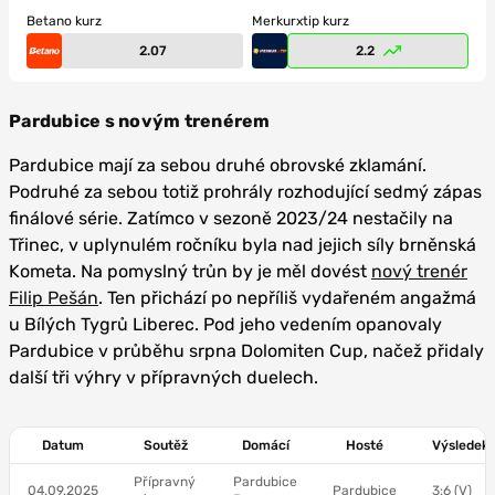
Betano kurz
Merkurxtip kurz
2.07
2.2
Pardubice s novým trenérem
Pardubice mají za sebou druhé obrovské zklamání.
Podruhé za sebou totiž prohrály rozhodující sedmý zápas
finálové série. Zatímco v sezoně 2023/24 nestačily na
Třinec, v uplynulém ročníku byla nad jejich síly brněnská
Kometa. Na pomyslný trůn by je měl dovést
nový trenér
Filip Pešán
. Ten přichází po nepříliš vydařeném angažmá
u Bílých Tygrů Liberec. Pod jeho vedením opanovaly
Pardubice v průběhu srpna Dolomiten Cup, načež přidaly
další tři výhry v přípravných duelech.
Datum
Soutěž
Domácí
Hosté
Výsledek
Přípravný
Pardubice
04.09.2025
Pardubice
3:6 (V)