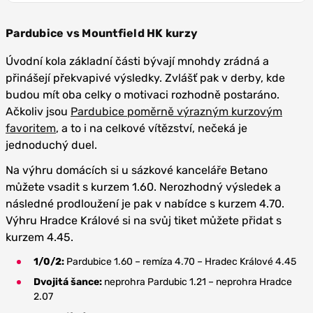
Pardubice vs Mountfield HK kurzy
Úvodní kola základní části bývají mnohdy zrádná a
přinášejí překvapivé výsledky. Zvlášť pak v derby, kde
budou mít oba celky o motivaci rozhodně postaráno.
Ačkoliv jsou
Pardubice poměrně výrazným kurzovým
favoritem
, a to i na celkové vítězství, nečeká je
jednoduchý duel.
Na výhru domácích si u sázkové kanceláře Betano
můžete vsadit s kurzem 1.60. Nerozhodný výsledek a
následné prodloužení je pak v nabídce s kurzem 4.70.
Výhru Hradce Králové si na svůj tiket můžete přidat s
kurzem 4.45.
1/0/2:
Pardubice 1.60 – remíza 4.70 – Hradec Králové 4.45
Dvojitá šance:
neprohra Pardubic 1.21 – neprohra Hradce
2.07